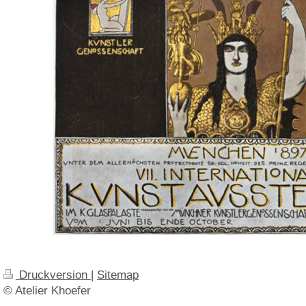
Druckversion
|
Sitemap
© Atelier Khoefer