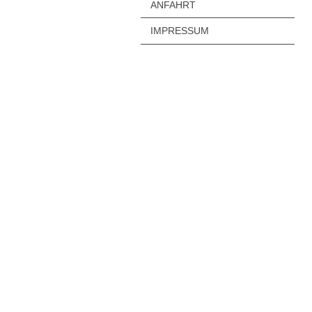
ANFAHRT
IMPRESSUM