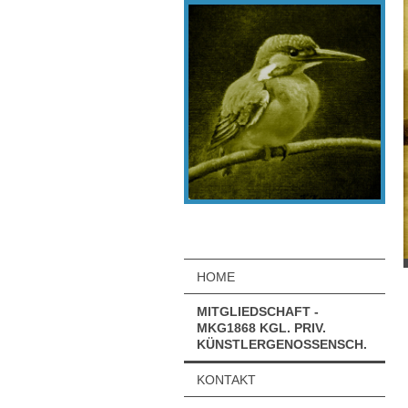
HOME
MITGLIEDSCHAFT -
MKG1868 KGL. PRIV.
KÜNSTLERGENOSSENSCH.
KONTAKT