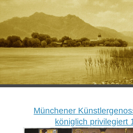
Münchener Künstlergenos
königlich privilegiert